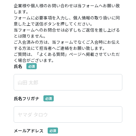
利用規約
企業様や個人様のお問い合わせは当フォームへお願い致
します。
特定商取引法に基づく表記
フォームに必要事項を入力し、個人情報の取り扱いに同
お問い合わせ
意した上で送信ボタンを押してください。
生成AIの利用方針について
当フォームへのお問合せは必ずしもご返信を差し上げる
とは限りません。
ご入会済みの方は、当フォームでなくご入会時にお伝え
する方法にて担当者へご連絡をお願い致します。
ご質問は、「よくある質問」ページへ掲載させていただ
く場合がございます。
氏名
氏名フリガナ
メールアドレス