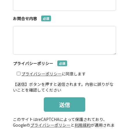
お問合せ内容
プライバシーポリシー
プライバシーポリシー
に同意します
【送信】ボタンを押すと送信されます。内容に誤りがな
いことを確認してください
このサイトはreCAPTCHAによって保護されており、
Googleの
プライバシーポリシー
と
利用規約
が適用されま