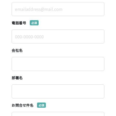
電話番号
会社名
部署名
お問合せ件名