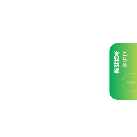
資料請求は
こちら