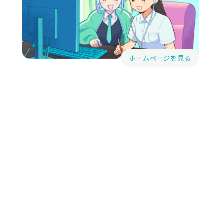
ホームページを見る