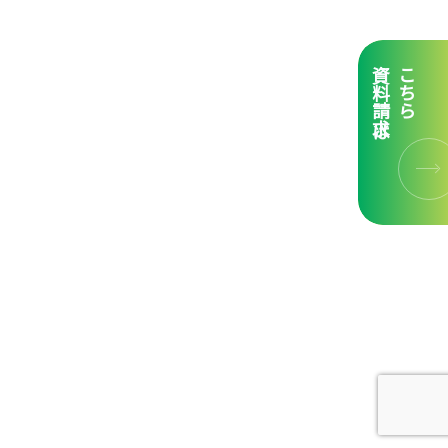
資料請求は
こちら