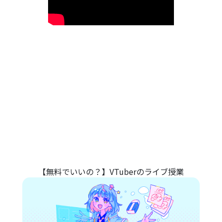
【無料でいいの？】VTuberのライブ授業