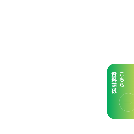
資料請求は
こちら