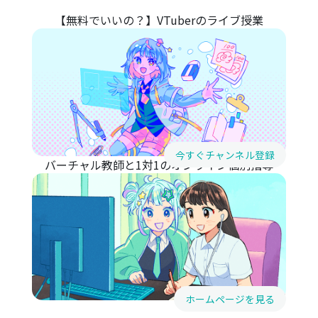
【無料でいいの？】VTuberのライブ授業
今すぐチャンネル登録
バーチャル教師と1対1のオンライン個別指導
ホームページを見る