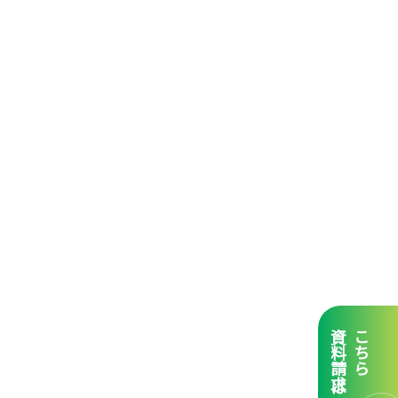
資料請求は
こちら