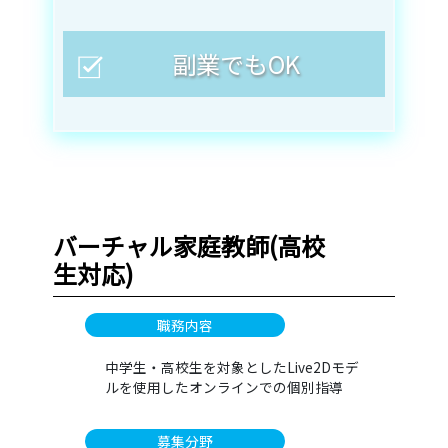
副業でもOK
バーチャル家庭教師(高校
生対応)
職務内容
中学生・高校生を対象としたLive2Dモデ
ルを使用したオンラインでの個別指導
募集分野