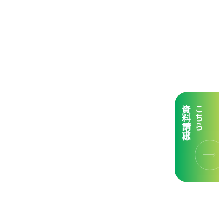
資料請求は
こちら