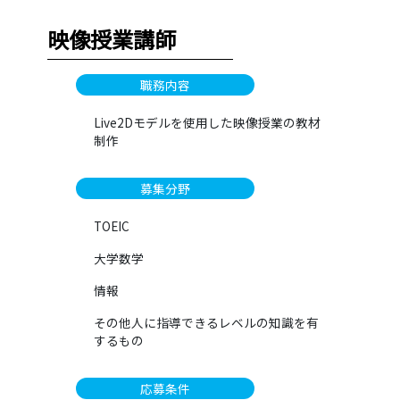
映像授業講師
職務内容
Live2Dモデルを使用した映像授業の教材
制作
募集分野
TOEIC
大学数学
情報
その他人に指導できるレベルの知識を有
するもの
応募条件